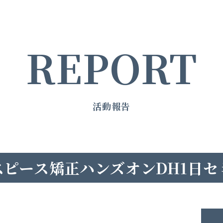
REPORT
活動報告
スピース矯正ハンズオンDH1日セ