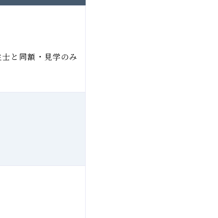
生士と同額・見学のみ