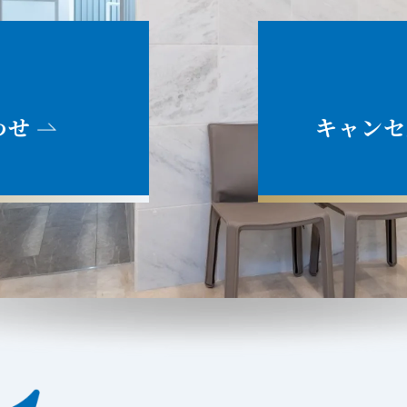
わせ
キャンセ