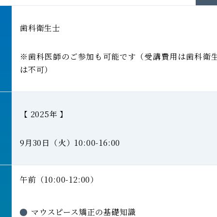
歯科衛生士
※歯科医師のご参加も可能です（受講費用は歯科衛
は不可）
【 2025年 】
9月30日（火）10:00-16:00
午前（10:00-12:00）
マウスピース矯正の基礎知識