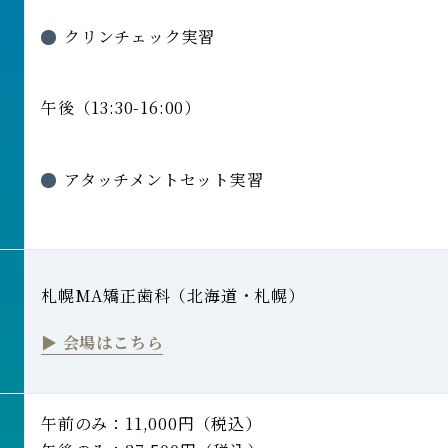
クリンチェック実習
午後（13:30-16:00）
アタッチメントセット実習
札幌MA矯正歯科（北海道・札幌）
▶︎ 会場はこちら
午前のみ
：
11,000円（税込）