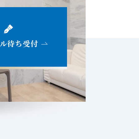
ル待ち受付