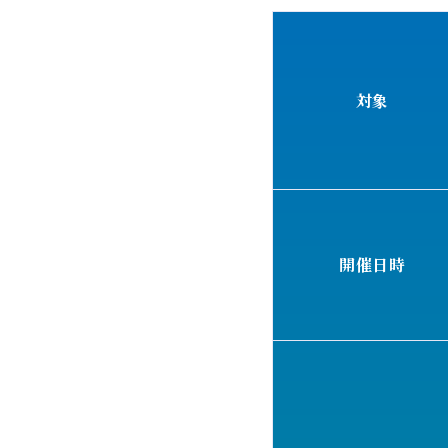
対象
開催日時