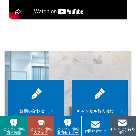
お問い合わせ
キャンセル待ち受付
セミナー情報
セミナー情報
セミナー情報
キャンセル待ち
お問い合わせ
歯科医師
スタッフ
院内セミナー
受付