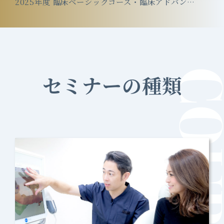
2025年度 臨床ベーシックコース・臨床アドバンスコースは満席となりました
COURS
セミナーの種類