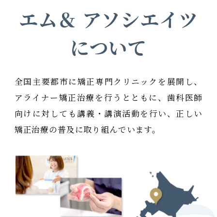
エム＆
アソシエイツ
について
全国主要都市に矯正専門クリニックを展開し、
アライナー矯正治療を行うとともに、歯科医師
向けに対しても講義・講演活動を行い、正しい
矯正治療の普及に取り組んでいます。