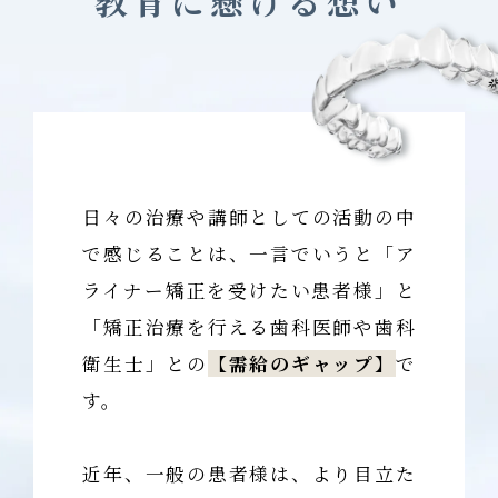
教育に懸ける想い
日々の治療や講師としての活動の中
で感じることは、一言でいうと「ア
ライナー矯正を受けたい患者様」と
「矯正治療を行える歯科医師や歯科
衛生士」との
【需給のギャップ】
で
す。
近年、一般の患者様は、より目立た