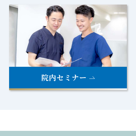
院内セミナー