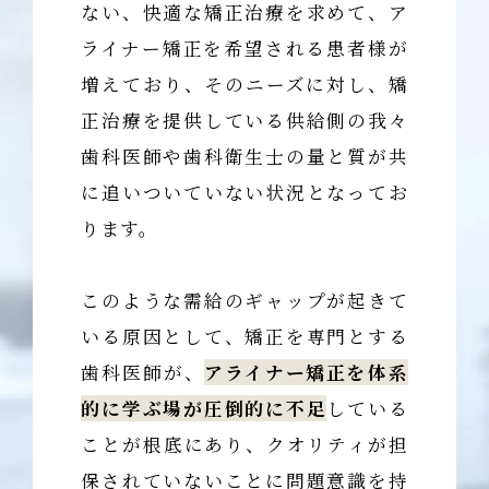
ない、快適な矯正治療を求めて、ア
ライナー矯正を希望される患者様が
増えており、そのニーズに対し、矯
正治療を提供している供給側の我々
歯科医師や歯科衛生士の量と質が共
に追いついていない状況となってお
ります。
このような需給のギャップが起きて
いる原因として、矯正を専門とする
歯科医師が、
アライナー矯正を体系
的に学ぶ場が圧倒的に不足
している
ことが根底にあり、クオリティが担
保されていないことに問題意識を持