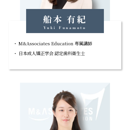
船本 有紀
Yuki Funamoto
M&Associates Education 専属講師
日本成人矯正学会 認定歯科衛生士