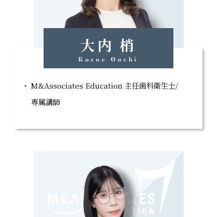
大内 梢
Kozue Ouchi
M&Associates Education 主任歯科衛生士/
専属講師