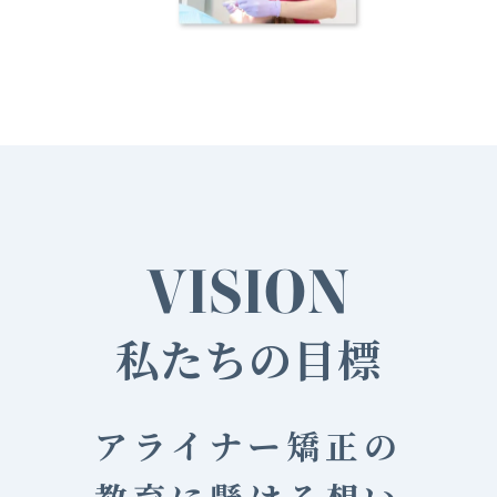
VISION
私たちの目標
アライナー矯正の