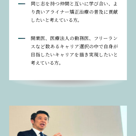
同じ志を持つ仲間と互いに学び合い、よ
り良いアライナー矯正治療の普及に貢献
したいと考えている方。
開業医、医療法人の勤務医、フリーラン
スなど数あるキャリア選択の中で自身が
目指したいキャリアを描き実現したいと
考えている方。