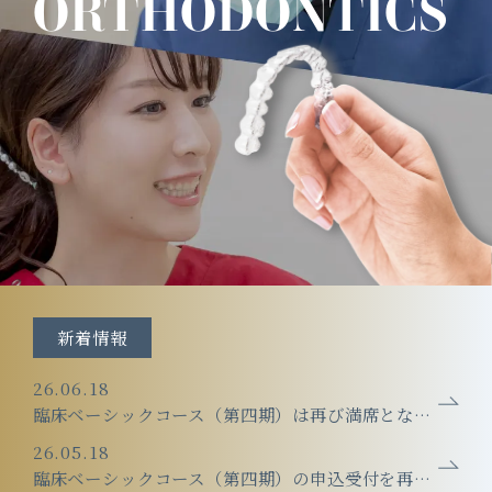
ORTHODONTICS
新着情報
26.06.18
臨床ベーシックコース（第四期）は再び満席となりました。
26.05.18
臨床ベーシックコース（第四期）の申込受付を再開しました。