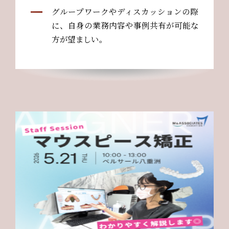
グループワークやディスカッションの際
に、自身の業務内容や事例共有が可能な
方が望ましい。