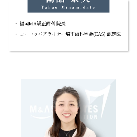
Takao Minamidate
福岡MA矯正歯科 院長
ヨーロッパアライナー矯正歯科学会(EAS) 認定医