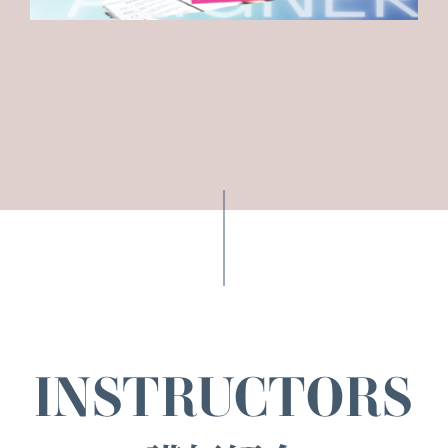
INSTRUCTORS