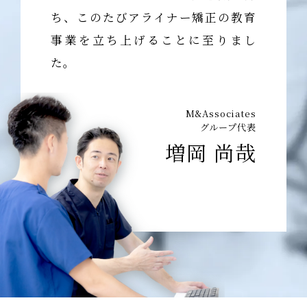
ち、このたびアライナー矯正の教育
事業を立ち上げることに至りまし
た。
M&Associates
グループ代表
増岡 尚哉