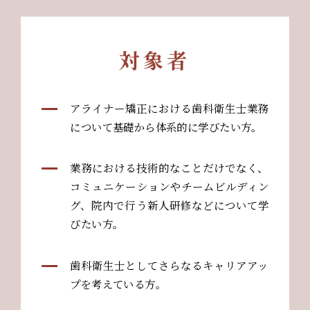
対象者
アライナー矯正における歯科衛生士業務
について基礎から体系的に学びたい方。
業務における技術的なことだけでなく、
コミュニケーションやチームビルディン
グ、院内で行う新人研修などについて学
びたい方。
歯科衛生士としてさらなるキャリアアッ
プを考えている方。