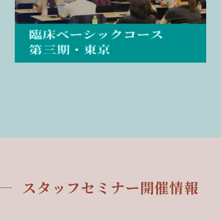
スタッフセミナー開催情報