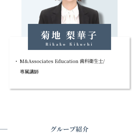
菊地 梨華子
Rikako Kikuchi
M&Associates Education 歯科衛生士/
専属講師
グループ紹介