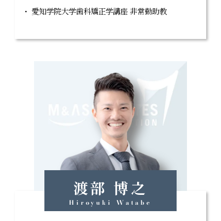
愛知学院大学歯科矯正学講座 非常勤助教
渡部 博之
Hiroyuki Watabe