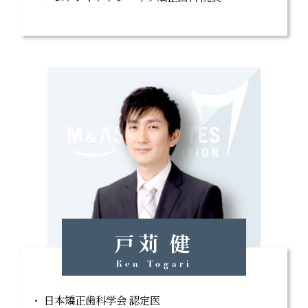
戸苅 健
Ken Togari
日本矯正歯科学会 認定医