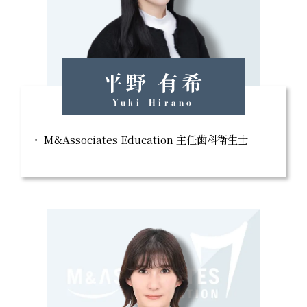
平野 有希
Yuki Hirano
M&Associates Education 主任歯科衛生士