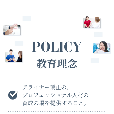
POLICY
教育理念
アライナー矯正の、
プロフェッショナル人材の
育成の場を提供すること。