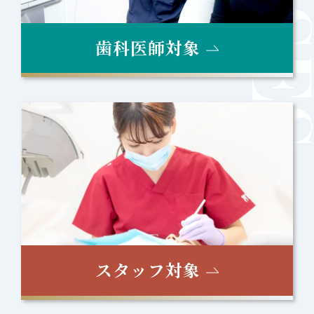
歯科医師対象
スタッフ対象