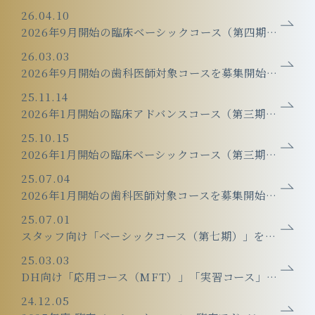
26.04.10
2026年9月開始の臨床ベーシックコース（第四期）は満席となりました。
26.03.03
2026年9月開始の歯科医師対象コースを募集開始しました。
25.11.14
2026年1月開始の臨床アドバンスコース（第三期）は満席となりました。
25.10.15
2026年1月開始の臨床ベーシックコース（第三期）は満席となりました。
25.07.04
2026年1月開始の歯科医師対象コースを募集開始しました。
25.07.01
スタッフ向け「ベーシックコース（第七期）」を開催しました。
25.03.03
DH向け「応用コース（MFT）」「実習コース」を開催しました。
24.12.05