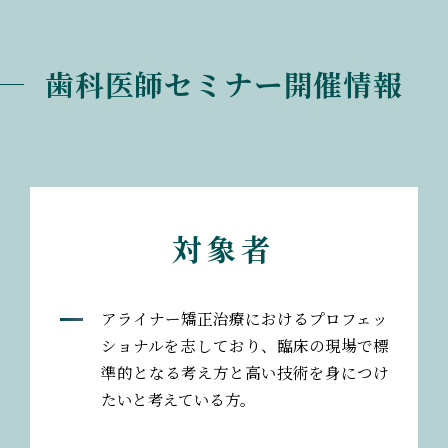
歯科医師セミナー開催情報
対象者
アライナー矯正治療におけるプロフェッ
ショナルを志しており、臨床の現場で標
準的となる考え方と高い技術を身につけ
たいと考えている方。