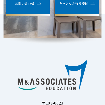
お問い合わせ
キャンセル待ち受付
〒103-0023