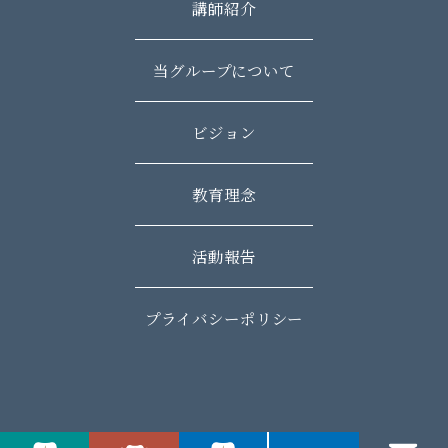
講師紹介
当グループについて
ビジョン
教育理念
活動報告
プライバシーポリシー