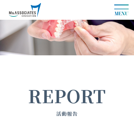
MENU
REPORT
活動報告