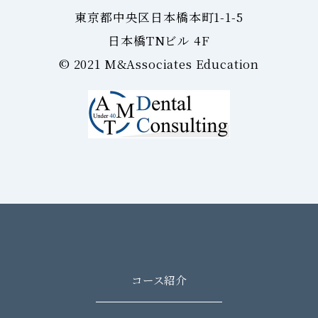
東京都中央区日本橋本町1-1-5
日本橋TNビル 4F
©︎ 2021 M&Associates Education
コース紹介