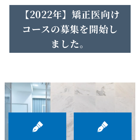
【2022年】矯正医向け
コースの募集を開始し
ました。