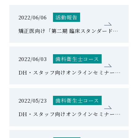
2022/06/06
活動報告
矯正医向け「第二期 臨床スタンダードコース」第2回を開催しました。
2022/06/03
歯科衛生士コース
DH・スタッフ向けオンラインセミナー「Basic Course」DAY2 を開催しました。
2022/05/23
歯科衛生士コース
DH・スタッフ向けオンラインセミナー「Basic Course」DAY1 を開催しました。