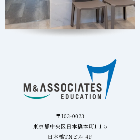
〒103-0023
東京都中央区日本橋本町1-1-5
日本橋TNビル 4F