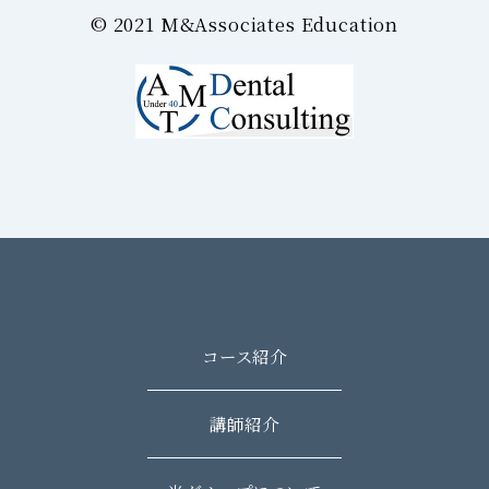
©︎ 2021 M&Associates Education
コース紹介
講師紹介