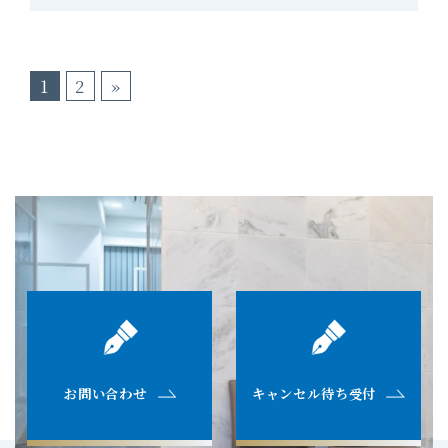
1
2
»
お問い合わせ
キャンセル待ち受付