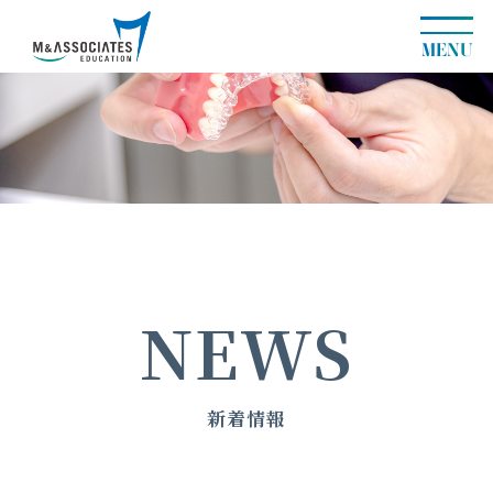
MENU
NEWS
新着情報