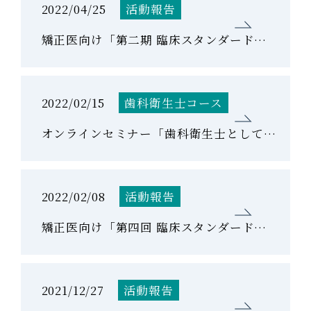
2022/04/25
活動報告
矯正医向け「第二期 臨床スタンダードコース」第1回を開催しました。
2022/02/15
歯科衛生士コース
オンラインセミナー「歯科衛生士として身につける アライナー矯正における精密検査と 口腔内スキャナー」を開催しました。
2022/02/08
活動報告
矯正医向け「第四回 臨床スタンダードコース」を開催しました。
2021/12/27
活動報告