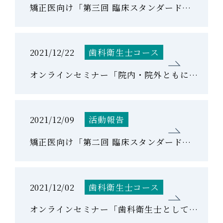
矯正医向け「第三回 臨床スタンダードコース」を開催しました。
2021/12/22
歯科衛生士コース
オンラインセミナー「院内・院外ともに求められる歯科衛生士になるキャリア形成」を開催しました。
2021/12/09
活動報告
矯正医向け「第二回 臨床スタンダードコース」を開催しました。
2021/12/02
歯科衛生士コース
オンラインセミナー「歯科衛生士として身に付けるコミュニケーション」を開催しました。